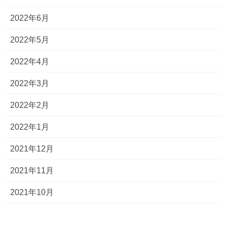
2022年6月
2022年5月
2022年4月
2022年3月
2022年2月
2022年1月
2021年12月
2021年11月
2021年10月