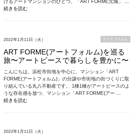
けるアートマンションのひとつ、「ART FORME元城」 …
“ヒントはベンツAクラス!? 「ART FORME(アー
続きを読む
2022年1月11日（火）
アートフォルム
ART FORME(アートフォルム)を巡る
旅〜アートピースで暮らしを豊かに〜
こんにちは。浜松市街地を中心に、マンション「ART
FORME(アートフォルム)」の分譲や市街地の街づくりに取
り組んでいる丸八不動産です。 1棟1棟がアートピースのよ
うな存在感を放つ、マンション「ART FORME(アー …
“ART FORME(アートフォルム)を巡る旅〜アー
続きを読む
2022年1月11日（火）