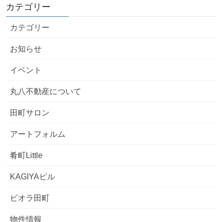
カテゴリー
カテゴリー
お知らせ
イベント
丸八不動産について
田町サロン
アートフォルム
肴町Little
KAGIYAビル
ビオラ田町
物件情報