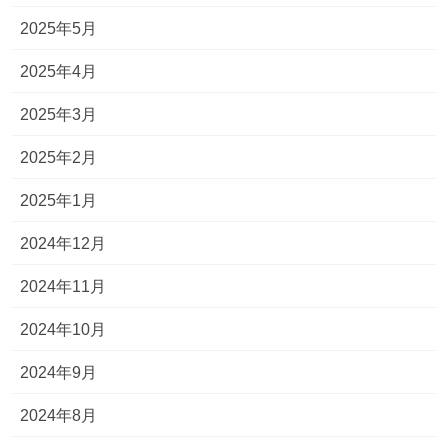
2025年5月
2025年4月
2025年3月
2025年2月
2025年1月
2024年12月
2024年11月
2024年10月
2024年9月
2024年8月