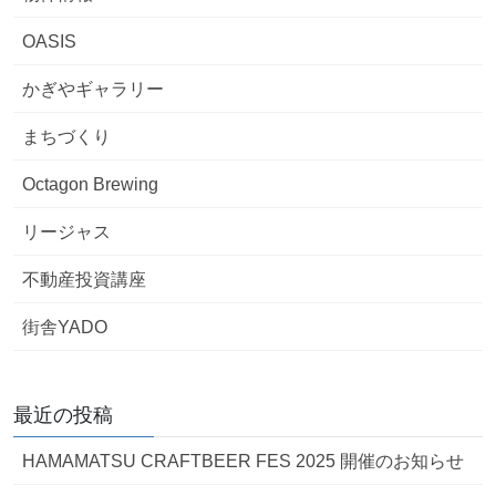
OASIS
かぎやギャラリー
まちづくり
Octagon Brewing
リージャス
不動産投資講座
街舎YADO
最近の投稿
HAMAMATSU CRAFTBEER FES 2025 開催のお知らせ