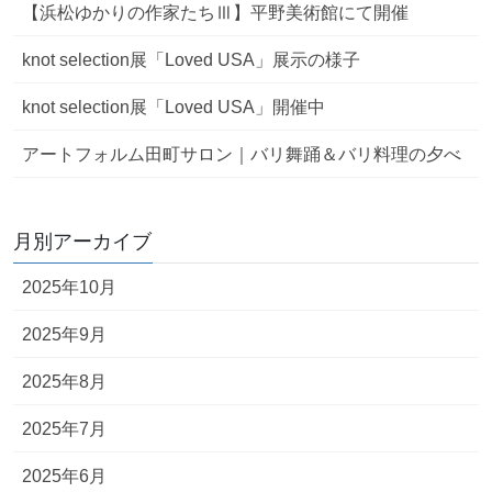
【浜松ゆかりの作家たちⅢ】平野美術館にて開催
knot selection展「Loved USA」展示の様子
knot selection展「Loved USA」開催中
アートフォルム田町サロン｜バリ舞踊＆バリ料理の夕べ
月別アーカイブ
2025年10月
2025年9月
2025年8月
2025年7月
2025年6月