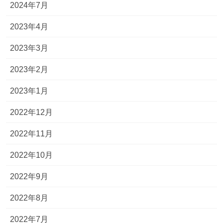
2024年7月
2023年4月
2023年3月
2023年2月
2023年1月
2022年12月
2022年11月
2022年10月
2022年9月
2022年8月
2022年7月