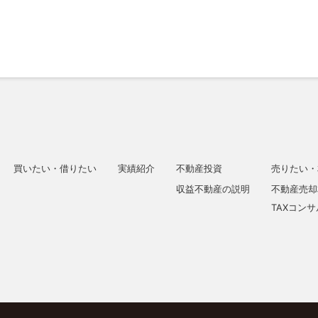
買いたい・借りたい
実績紹介
不動産投資
売りたい・
収益不動産の説明
不動産売却
TAXコン