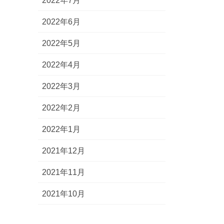
2022年7月
2022年6月
2022年5月
2022年4月
2022年3月
2022年2月
2022年1月
2021年12月
2021年11月
2021年10月