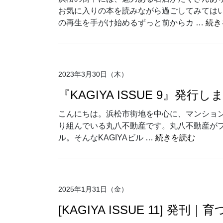
お気に入りの本を読みながら過ごしてみてはいか
の再生を手がけ始めるずっと前からカ …
続き
2023年3月30日（木）
『KAGIYA ISSUE 9』
こんにちは。浜松市街地を中心に、マンション「
り組んでいる丸八不動産です。丸八不動産がプ
“『KA
ル。そんなKAGIYAビル …
続きを読む
2025年1月31日（金）
[KAGIYA ISSUE 11] 