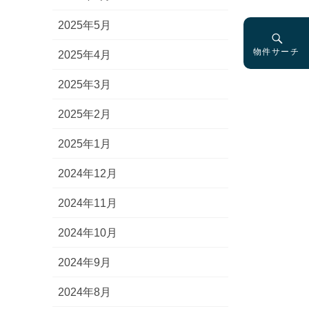
2025年5月
物件サーチ
2025年4月
2025年3月
2025年2月
2025年1月
2024年12月
2024年11月
2024年10月
2024年9月
2024年8月