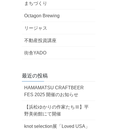
まちづくり
”
Octagon Brewing
リージャス
不動産投資講座
街舎YADO
最近の投稿
HAMAMATSU CRAFTBEER
FES 2025 開催のお知らせ
【浜松ゆかりの作家たちⅢ】平
野美術館にて開催
knot selection展「Loved USA」