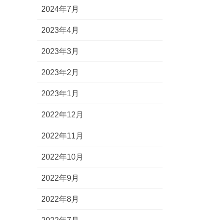
2024年7月
2023年4月
2023年3月
2023年2月
2023年1月
2022年12月
2022年11月
2022年10月
2022年9月
2022年8月