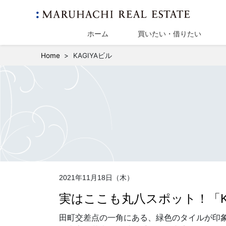
ホーム
買いたい・借りたい
Home
KAGIYAビル
2021年11月18日（木）
実はここも丸八スポット！「KA
田町交差点の一角にある、緑色のタイルが印象的