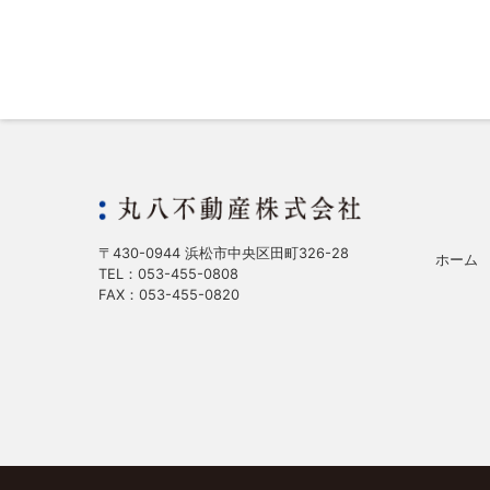
〒430-0944 浜松市中央区田町326-28
ホーム
TEL：053-455-0808
FAX：053-455-0820