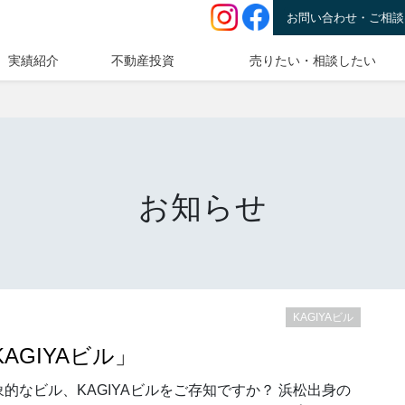
お問い合わせ・ご相談
実績紹介
不動産投資
売りたい・相談したい
お知らせ
KAGIYAビル
GIYAビル」
なビル、KAGIYAビルをご存知ですか？ 浜松出身の