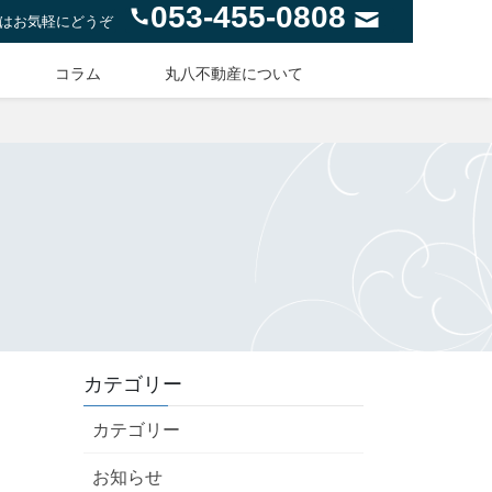
053-455-0808
はお気軽にどうぞ
コラム
丸八不動産について
カテゴリー
カテゴリー
お知らせ