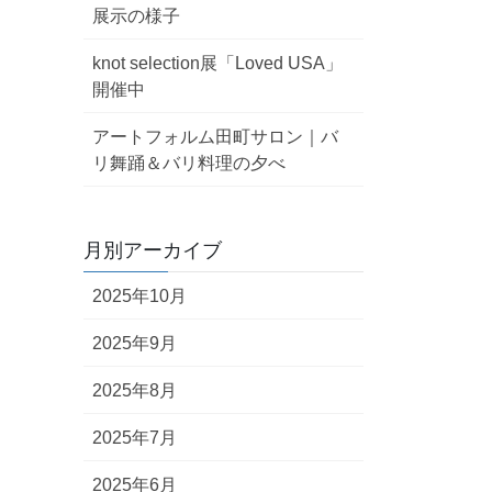
展示の様子
knot selection展「Loved USA」
開催中
アートフォルム田町サロン｜バ
リ舞踊＆バリ料理の夕べ
月別アーカイブ
2025年10月
2025年9月
開催されました”
2025年8月
2025年7月
2025年6月