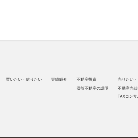
買いたい・借りたい
実績紹介
不動産投資
売りたい・
収益不動産の説明
不動産売却
TAXコン