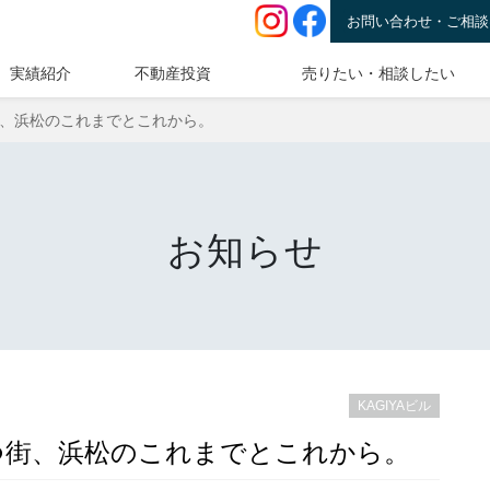
お問い合わせ・ご相談
実績紹介
不動産投資
売りたい・相談したい
｜育つ街、浜松のこれまでとこれから。
お知らせ
KAGIYAビル
発刊｜育つ街、浜松のこれまでとこれから。