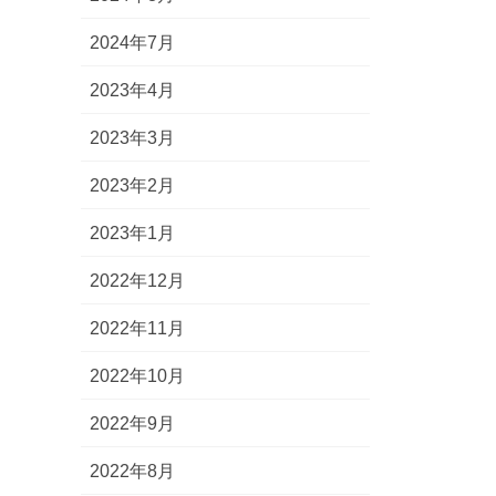
2024年7月
2023年4月
2023年3月
2023年2月
2023年1月
2022年12月
2022年11月
2022年10月
2022年9月
2022年8月