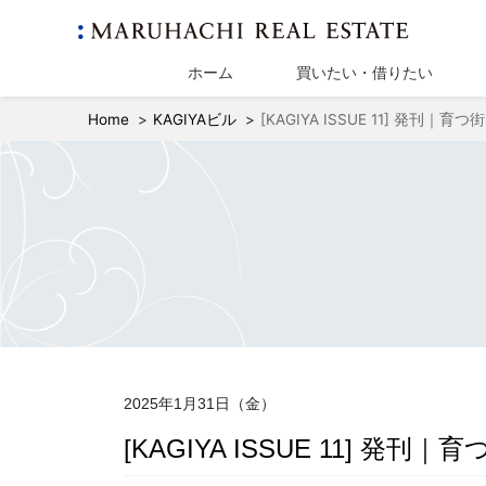
ホーム
買いたい・借りたい
Home
KAGIYAビル
[KAGIYA ISSUE 11] 発刊
2025年1月31日（金）
[KAGIYA ISSUE 11] 