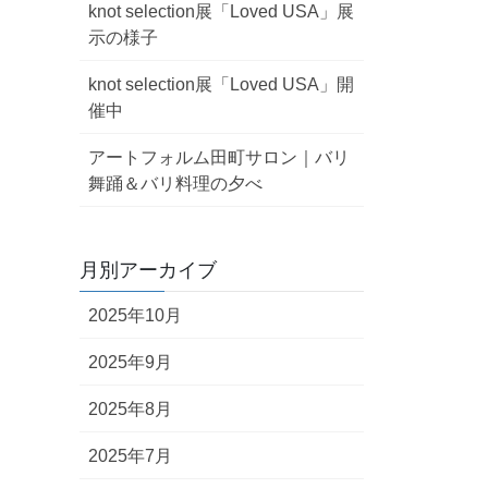
knot selection展「Loved USA」展
示の様子
knot selection展「Loved USA」開
催中
アートフォルム田町サロン｜バリ
舞踊＆バリ料理の夕べ
月別アーカイブ
2025年10月
2025年9月
2025年8月
2025年7月