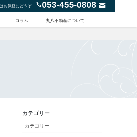
053-455-0808
はお気軽にどうぞ
コラム
丸八不動産について
カテゴリー
カテゴリー