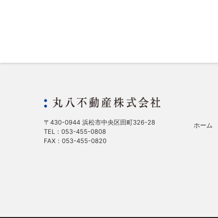
〒430-0944 浜松市中央区田町326-28
ホーム
TEL：053-455-0808
FAX：053-455-0820