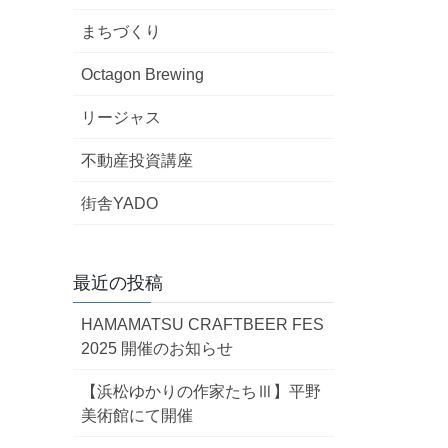
まちづくり
Octagon Brewing
リージャス
不動産投資講座
街舎YADO
最近の投稿
HAMAMATSU CRAFTBEER FES
2025 開催のお知らせ
【浜松ゆかりの作家たちⅢ】平野
美術館にて開催