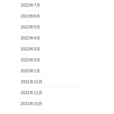
2022年7月
2022年6月
2022年5月
2022年4月
2022年3月
2022年2月
2022年1月
2021年12月
2021年11月
2021年10月