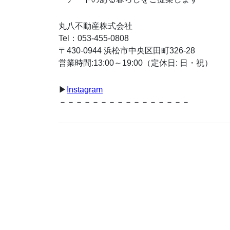
丸八不動産株式会社
Tel：053-455-0808
〒430-0944 浜松市中央区田町326-28
営業時間:13:00～19:00（定休日: 日・祝）
▶︎
Instagram
－－－－－－－－－－－－－－－－