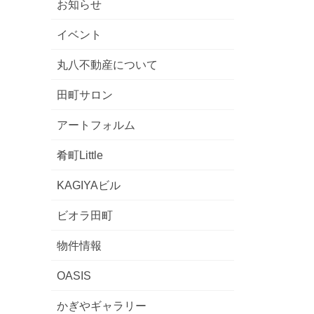
お知らせ
イベント
丸八不動産について
田町サロン
アートフォルム
肴町Little
KAGIYAビル
ビオラ田町
物件情報
OASIS
かぎやギャラリー