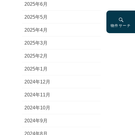
2025年6月
2025年5月
物件サーチ
2025年4月
2025年3月
2025年2月
2025年1月
2024年12月
2024年11月
2024年10月
2024年9月
2024年8月