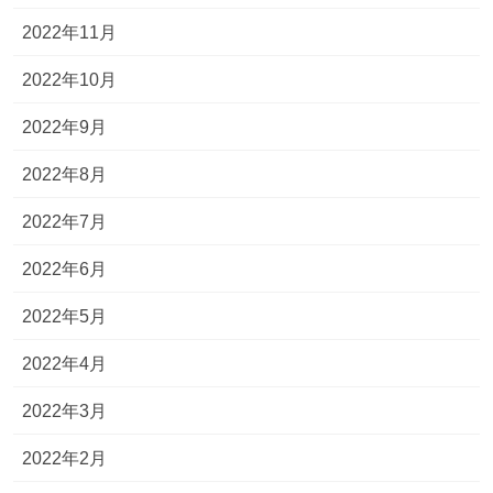
2022年11月
2022年10月
2022年9月
2022年8月
2022年7月
2022年6月
2022年5月
2022年4月
2022年3月
2022年2月