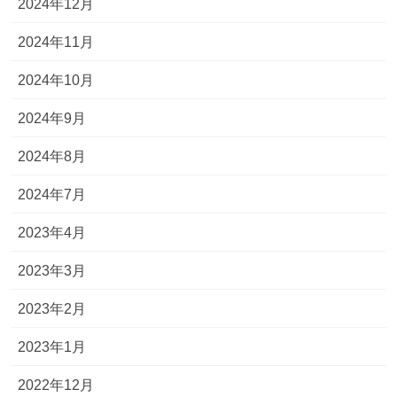
2024年12月
2024年11月
2024年10月
2024年9月
2024年8月
2024年7月
2023年4月
2023年3月
2023年2月
2023年1月
2022年12月