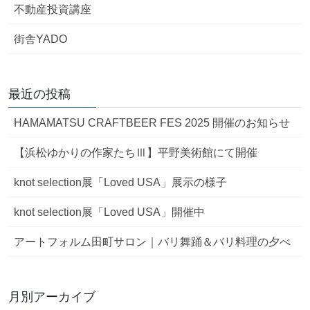
不動産投資講座
街舎YADO
最近の投稿
HAMAMATSU CRAFTBEER FES 2025 開催のお知らせ
【浜松ゆかりの作家たちⅢ】平野美術館にて開催
knot selection展「Loved USA」展示の様子
knot selection展「Loved USA」開催中
アートフォルム田町サロン｜バリ舞踊＆バリ料理の夕べ
月別アーカイブ