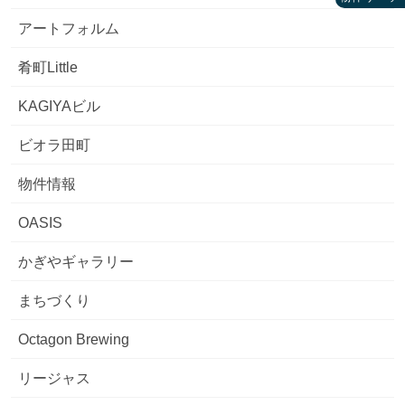
アートフォルム
肴町Little
KAGIYAビル
ビオラ田町
物件情報
OASIS
かぎやギャラリー
まちづくり
Octagon Brewing
リージャス