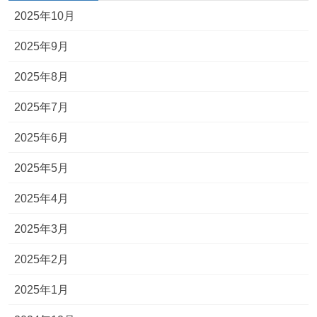
2025年10月
2025年9月
2025年8月
2025年7月
2025年6月
2025年5月
2025年4月
2025年3月
2025年2月
2025年1月