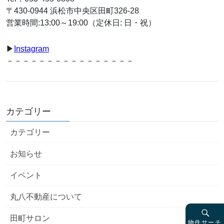
〒430-0944 浜松市中央区田町326-28
営業時間:13:00～19:00（定休日: 日・祝）
▶︎
Instagram
－－－－－－－－－－－－－－－－
カテゴリー
カテゴリー
お知らせ
イベント
丸八不動産について
田町サロン
物件サーチ