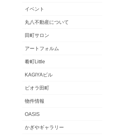
イベント
丸八不動産について
田町サロン
アートフォルム
肴町Little
KAGIYAビル
ビオラ田町
物件情報
OASIS
かぎやギャラリー