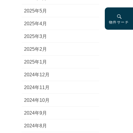
2025年5月
物件サーチ
2025年4月
2025年3月
2025年2月
2025年1月
2024年12月
2024年11月
2024年10月
2024年9月
2024年8月