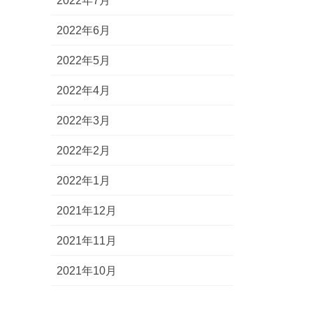
2022年7月
2022年6月
2022年5月
2022年4月
2022年3月
2022年2月
2022年1月
2021年12月
2021年11月
2021年10月