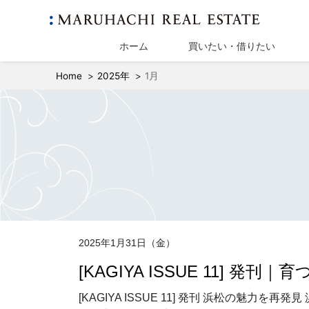
ホーム
買いたい・借りたい
Home
2025年
1月
2025年1月31日（金）
[KAGIYA ISSUE 11] 
[KAGIYA ISSUE 11] 発刊 浜松の魅力