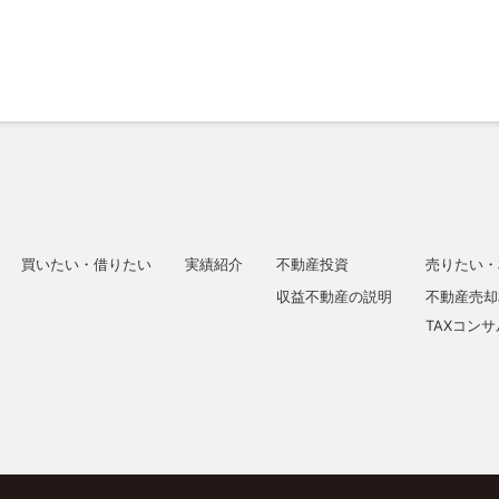
買いたい・借りたい
実績紹介
不動産投資
売りたい・
収益不動産の説明
不動産売却
TAXコン