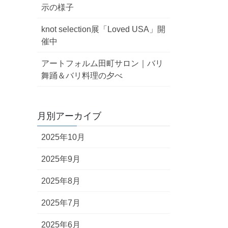
示の様子
knot selection展「Loved USA」開
催中
アートフォルム田町サロン｜バリ
舞踊＆バリ料理の夕べ
月別アーカイブ
2025年10月
2025年9月
2025年8月
2025年7月
2025年6月