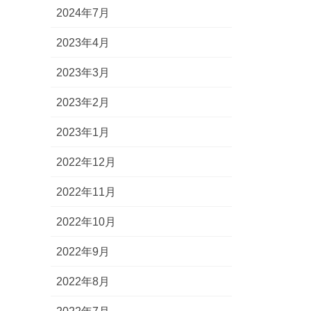
2024年7月
2023年4月
2023年3月
2023年2月
2023年1月
2022年12月
2022年11月
2022年10月
2022年9月
2022年8月