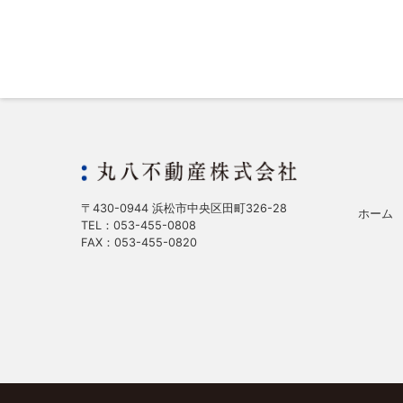
〒430-0944 浜松市中央区田町326-28
ホーム
TEL：053-455-0808
FAX：053-455-0820