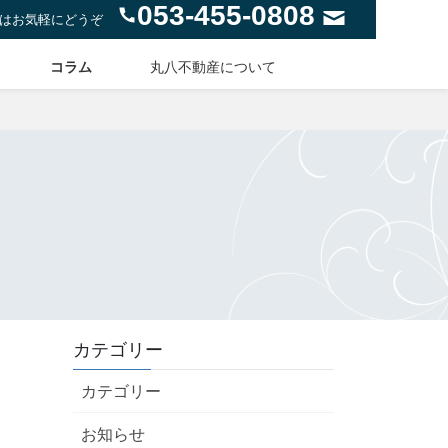
053-455-0808
はお気軽にどうぞ
コラム
丸八不動産について
カテゴリー
カテゴリー
お知らせ