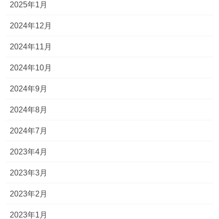
2025年1月
2024年12月
2024年11月
2024年10月
2024年9月
2024年8月
2024年7月
2023年4月
2023年3月
2023年2月
2023年1月