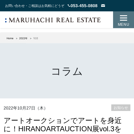
053-455-0808
お問い合わせ・ご相談はお気軽にどうぞ
MENU
Home
2022年
10月
コラム
2022年10月27日（木）
お知らせ
アートオークションでアートを身近
に！HIRANOARTAUCTION展vol.3を