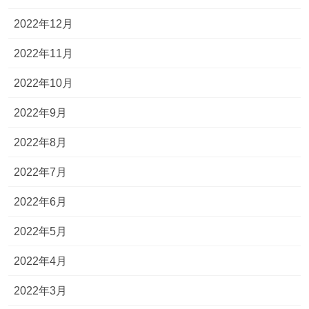
2022年12月
2022年11月
2022年10月
2022年9月
2022年8月
2022年7月
2022年6月
2022年5月
2022年4月
2022年3月