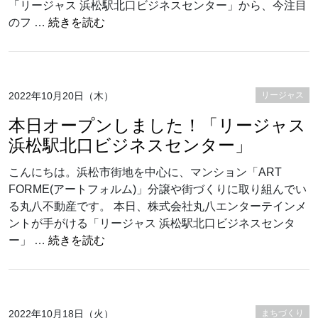
「リージャス 浜松駅北口ビジネスセンター」から、今注目
“「リージャス 浜松駅北口ビジネスセン
のフ …
続きを読む
2022年10月20日（木）
リージャス
本日オープンしました！「リージャス
浜松駅北口ビジネスセンター」
こんにちは。浜松市街地を中心に、マンション「ART
FORME(アートフォルム)」分譲や街づくりに取り組んでい
る丸八不動産です。 本日、株式会社丸八エンターテインメ
ントが手がける「リージャス 浜松駅北口ビジネスセンタ
“本日オープンしました！「リージャス 浜
ー」 …
続きを読む
2022年10月18日（火）
まちづくり