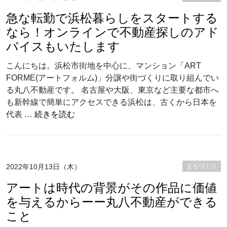
急な転勤で浜松暮らしをスタートする
なら！オンラインで不動産探しのアド
バイスもいたします
こんにちは。浜松市街地を中心に、マンション「ART
FORME(アートフォルム)」分譲や街づくりに取り組んでい
る丸八不動産です。 名古屋や大阪、東京など主要な都市へ
も新幹線で簡単にアクセスできる浜松は、古くから日本を
“急な転勤で浜松暮らしをスタートするな
代表 …
続きを読む
2022年10月13日（木）
まちづくり
アートは時代の背景がその作品に価値
を与えるからーー丸八不動産ができる
こと