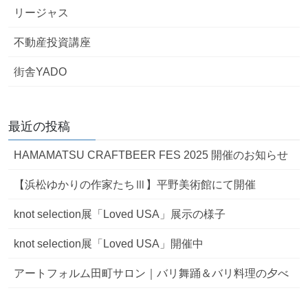
リージャス
不動産投資講座
街舎YADO
最近の投稿
HAMAMATSU CRAFTBEER FES 2025 開催のお知らせ
【浜松ゆかりの作家たちⅢ】平野美術館にて開催
knot selection展「Loved USA」展示の様子
knot selection展「Loved USA」開催中
アートフォルム田町サロン｜バリ舞踊＆バリ料理の夕べ