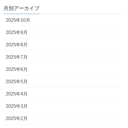
月別アーカイブ
2025年10月
2025年9月
2025年8月
2025年7月
2025年6月
2025年5月
2025年4月
2025年3月
2025年2月