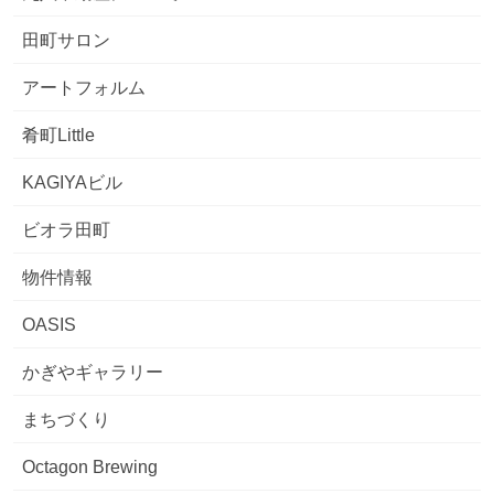
田町サロン
アートフォルム
肴町Little
KAGIYAビル
ビオラ田町
物件情報
OASIS
かぎやギャラリー
まちづくり
Octagon Brewing