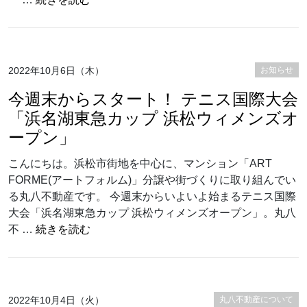
2022年10月6日（木）
お知らせ
今週末からスタート！ テニス国際大会
「浜名湖東急カップ 浜松ウィメンズオ
ープン」
こんにちは。浜松市街地を中心に、マンション「ART
FORME(アートフォルム)」分譲や街づくりに取り組んでい
る丸八不動産です。 今週末からいよいよ始まるテニス国際
大会「浜名湖東急カップ 浜松ウィメンズオープン」。丸八
“今週末からスタート！ テニス国際大会「浜
不 …
続きを読む
2022年10月4日（火）
丸八不動産について