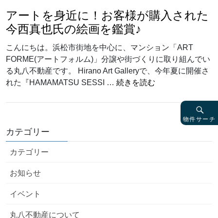
アートを身近に！お客様が購入された
今西真也氏の絵画を鑑賞♪
こんにちは。浜松市街地を中心に、マンション「ART
FORME(アートフォルム)」分譲や街づくりに取り組んでい
る丸八不動産です。 Hirano Art Galleryで、今年夏に開催さ
“アートを身近に
れた『HAMAMATSU SESSI …
続きを読む
物件サーチ
カテゴリー
カテゴリー
お知らせ
イベント
丸八不動産について