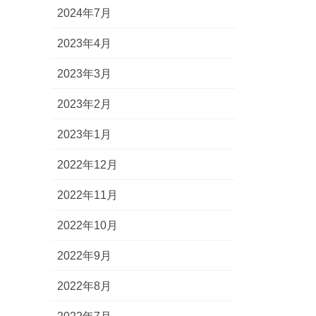
2024年7月
2023年4月
2023年3月
2023年2月
2023年1月
2022年12月
2022年11月
2022年10月
2022年9月
2022年8月