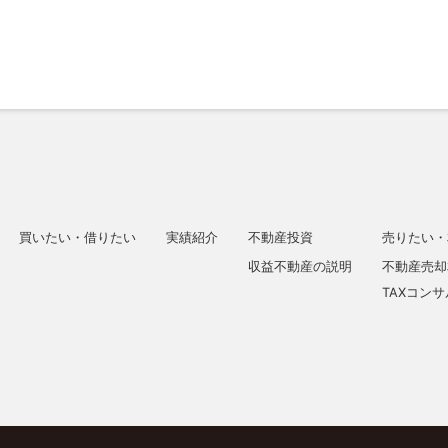
買いたい・借りたい
実績紹介
不動産投資
売りたい・
収益不動産の説明
不動産売却
TAXコン