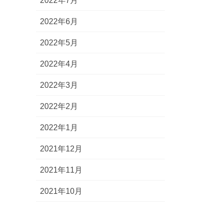
2022年7月
2022年6月
2022年5月
2022年4月
2022年3月
2022年2月
2022年1月
2021年12月
2021年11月
2021年10月