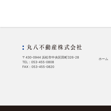
〒430-0944 浜松市中央区田町326-28
ホーム
TEL：053-455-0808
FAX：053-455-0820