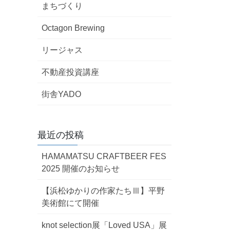
まちづくり
Octagon Brewing
リージャス
不動産投資講座
街舎YADO
最近の投稿
HAMAMATSU CRAFTBEER FES
2025 開催のお知らせ
【浜松ゆかりの作家たちⅢ】平野
美術館にて開催
knot selection展「Loved USA」展