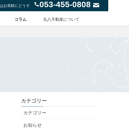
053-455-0808
はお気軽にどうぞ
コラム
丸八不動産について
カテゴリー
カテゴリー
お知らせ