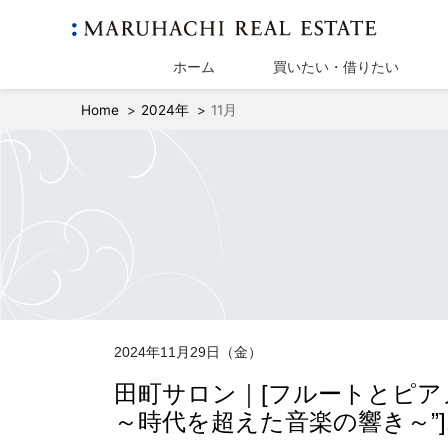
ホーム
買いたい・借りたい
Home
2024年
11月
2024年11月29日（金）
田町サロン｜[フルートとピアノ
～時代を超えた音楽の響き～”]1