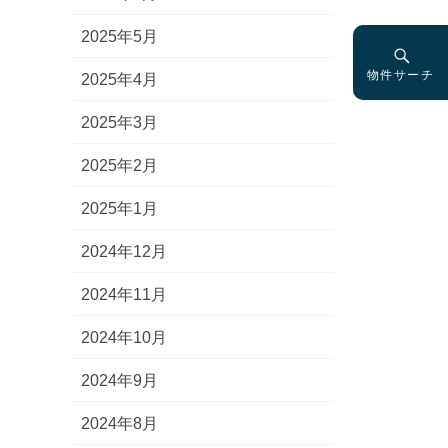
2025年5月
物件サーチ
2025年4月
2025年3月
2025年2月
2025年1月
2024年12月
2024年11月
2024年10月
2024年9月
2024年8月