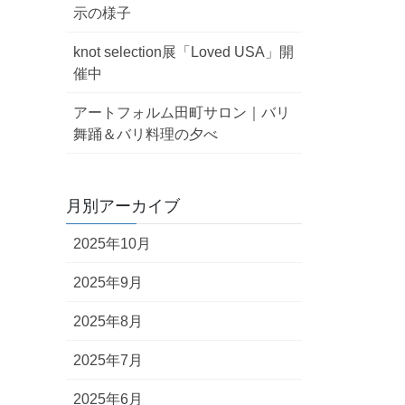
示の様子
knot selection展「Loved USA」開
催中
アートフォルム田町サロン｜バリ
舞踊＆バリ料理の夕べ
月別アーカイブ
2025年10月
2025年9月
2025年8月
2025年7月
2025年6月