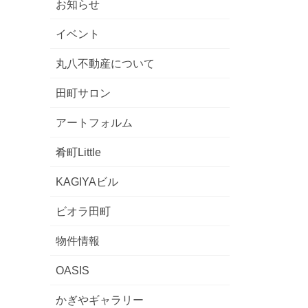
お知らせ
イベント
丸八不動産について
田町サロン
アートフォルム
肴町Little
KAGIYAビル
ビオラ田町
物件情報
OASIS
かぎやギャラリー