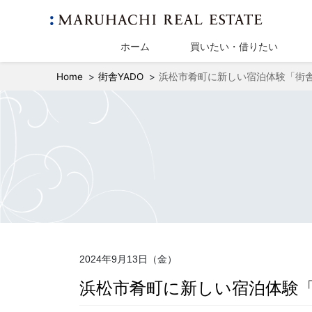
ホーム
買いたい・借りたい
Home
街舎YADO
浜松市肴町に新しい宿泊体験「街舎
2024年9月13日（金）
浜松市肴町に新しい宿泊体験「