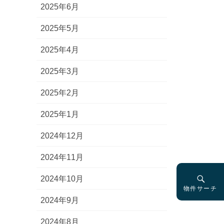
2025年6月
2025年5月
2025年4月
2025年3月
2025年2月
2025年1月
2024年12月
2024年11月
2024年10月
物件サーチ
2024年9月
2024年8月