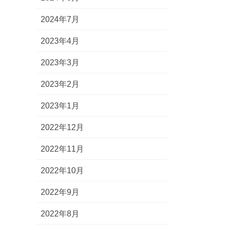
2024年7月
2023年4月
2023年3月
2023年2月
2023年1月
2022年12月
2022年11月
2022年10月
2022年9月
2022年8月