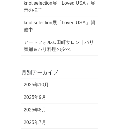
knot selection展「Loved USA」展
示の様子
knot selection展「Loved USA」開
催中
アートフォルム田町サロン｜バリ
舞踊＆バリ料理の夕べ
月別アーカイブ
2025年10月
2025年9月
2025年8月
2025年7月