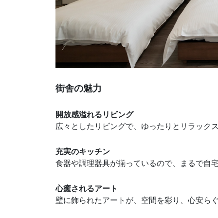
街舎の魅力
開放感溢れるリビング
広々としたリビングで、ゆったりとリラック
充実のキッチン
食器や調理器具が揃っているので、まるで自
心癒されるアート
壁に飾られたアートが、空間を彩り、心安ら