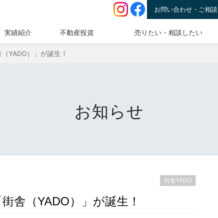
お問い合わせ・ご相談
実績紹介
不動産投資
売りたい・相談したい
（YADO）」が誕生！
お知らせ
街舎YADO
街舎（YADO）」が誕生！