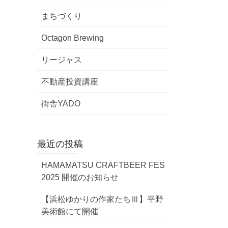
まちづくり
Octagon Brewing
リージャス
不動産投資講座
街舎YADO
最近の投稿
HAMAMATSU CRAFTBEER FES
2025 開催のお知らせ
【浜松ゆかりの作家たちⅢ】平野
美術館にて開催