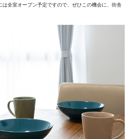
秋には全室オープン予定ですので、ぜひこの機会に、街舎