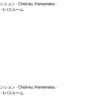
ン · Chūō-ku, Hamamatsu ·
 · 1バスルーム
ン · Chūō-ku, Hamamatsu ·
 · 1バスルーム