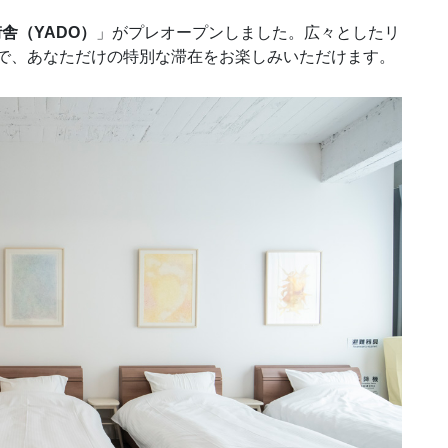
舎（YADO）
」がプレオープンしました。広々としたリ
で、あなただけの特別な滞在をお楽しみいただけます。