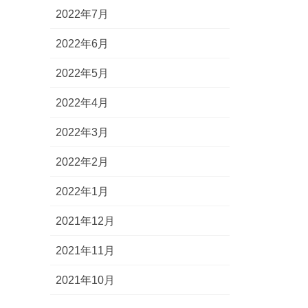
2022年7月
2022年6月
2022年5月
2022年4月
2022年3月
2022年2月
2022年1月
2021年12月
2021年11月
2021年10月