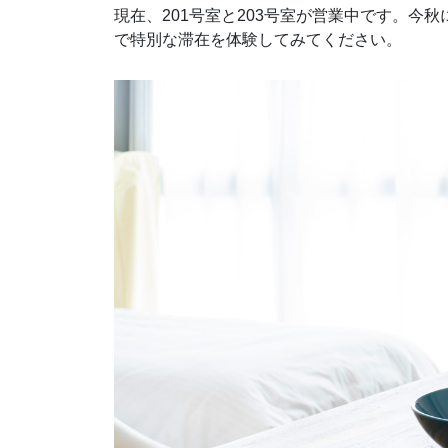
現在、201号室と203号室が営業中です。今
で特別な滞在を体験してみてください。