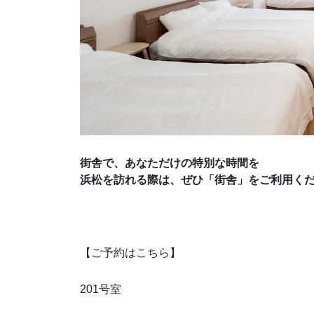
街舎で、あなただけの特別な時間を
浜松を訪れる際は、ぜひ「街舎」をご利用く
【ご予約はこちら】
201号室