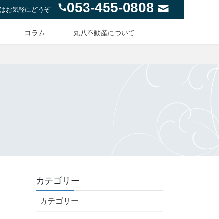
053-455-0808
はお気軽にどうぞ
コラム
丸八不動産について
カテゴリー
カテゴリー