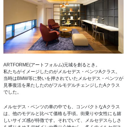
ARTFORME(アートフォルム)元城を創るとき。
私たちがイメージしたのがメルセデス・ベンツAクラス。
当時はBMW等に勢いを押されていたメルセデス・ベンツが
見事復活を果たしたのがフルモデルチェンジしたAクラス
でした。
メルセデス・ベンツの車の中でも、コンパクトなAクラス
は、他のモデルと比べて価格も手頃。街乗りや女性にも嬉
しいサイズ感が特徴です。それでいて、メルセデスらしさ