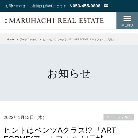
053-455-0808
お問い合わせ・ご相談はお気軽にどうぞ
MENU
Home
アートフォルム
ヒントはベンツAクラス!? 「ART FORME(アートフォルム)元城」
お知らせ
2022年1月13日（木）
アートフォルム
ヒントはベンツAクラス!? 「ART