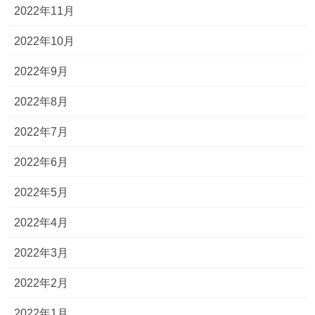
2022年11月
2022年10月
2022年9月
2022年8月
2022年7月
2022年6月
2022年5月
2022年4月
2022年3月
2022年2月
2022年1月