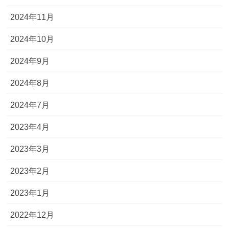
2024年11月
2024年10月
2024年9月
2024年8月
2024年7月
2023年4月
2023年3月
2023年2月
2023年1月
2022年12月