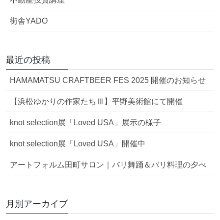
街舎YADO
最近の投稿
HAMAMATSU CRAFTBEER FES 2025 開催のお知らせ
【浜松ゆかりの作家たちⅢ】平野美術館にて開催
knot selection展「Loved USA」展示の様子
knot selection展「Loved USA」開催中
アートフォルム田町サロン｜バリ舞踊＆バリ料理の夕べ
月別アーカイブ