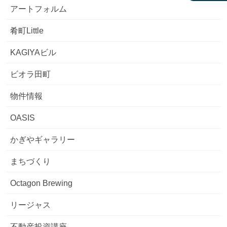
アートフォルム
肴町Little
KAGIYAビル
ビオラ田町
物件情報
OASIS
かぎやギャラリー
まちづくり
Octagon Brewing
リージャス
不動産投資講座