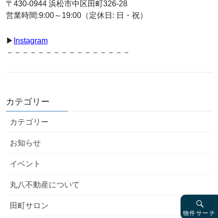
〒430-0944 浜松市中区田町326-28
営業時間:9:00～19:00（定休日: 日・祝）
▶︎
Instagram
－－－－－－－－－－－－－－－－
カテゴリー
カテゴリー
お知らせ
イベント
丸八不動産について
田町サロン
物件サーチ