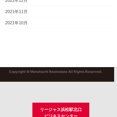
2021年12月
2021年11月
2021年10月
Copyright © Maruhachi Realestate All Rights Reserved.
リージャス浜松駅北口
ビジネスセンター