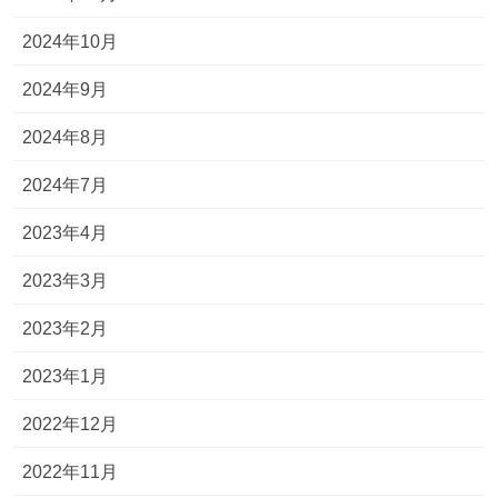
2024年10月
2024年9月
2024年8月
2024年7月
2023年4月
2023年3月
2023年2月
2023年1月
2022年12月
2022年11月