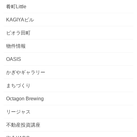
肴町Little
KAGIYAビル
ビオラ田町
物件情報
OASIS
かぎやギャラリー
まちづくり
Octagon Brewing
リージャス
不動産投資講座