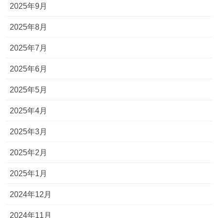
2025年9月
2025年8月
2025年7月
2025年6月
2025年5月
2025年4月
2025年3月
2025年2月
2025年1月
2024年12月
2024年11月