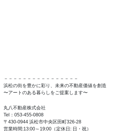
－－－－－－－－－－－－－－－－
浜松の街を豊かに彩り、未来の不動産価値を創造
〜アートのある暮らしをご提案します〜
丸八不動産株式会社
Tel：053-455-0808
〒430-0944 浜松市中央区田町326-28
営業時間:13:00～19:00（定休日: 日・祝）