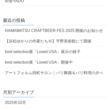
街舎YADO
最近の投稿
HAMAMATSU CRAFTBEER FES 2025 開催のお知らせ
【浜松ゆかりの作家たちⅢ】平野美術館にて開催
knot selection展「Loved USA」展示の様子
knot selection展「Loved USA」開催中
アートフォルム田町サロン｜バリ舞踊＆バリ料理の夕べ
月別アーカイブ
2025年10月