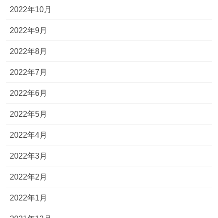
2022年10月
2022年9月
2022年8月
2022年7月
2022年6月
2022年5月
2022年4月
2022年3月
2022年2月
2022年1月