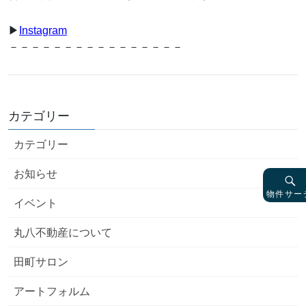
▶︎
Instagram
－－－－－－－－－－－－－－－－
カテゴリー
カテゴリー
お知らせ
物件サー
イベント
丸八不動産について
田町サロン
アートフォルム